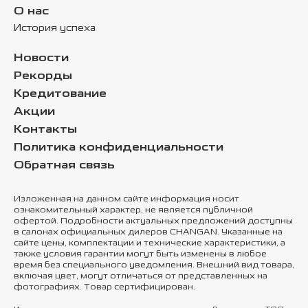
О нас
История успеха
Новости
Рекорды
Кредитование
Акции
Контакты
Политика конфиденциальности
Обратная связь
Изложенная на данном сайте информация носит
ознакомительный характер, не является публичной
офертой. Подробности актуальных предложений доступны
в салонах официальных дилеров CHANGAN. Указанные на
сайте цены, комплектации и технические характеристики, а
также условия гарантии могут быть изменены в любое
время без специального уведомления. Внешний вид товара,
включая цвет, могут отличаться от представленных на
фотографиях. Товар сертифицирован.