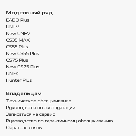
Модельный ряд
EADO Plus
UNI-V
New UNI-V
CS35 MAX
CS55 Plus
New CS55 Plus
CS75 Plus
New CS75 Plus
UNI-K
Hunter Plus
Владельцам
Техническое обслуживание
Руководства по эксплуатации
Записаться на сервис
Руководство по гарантийному обслуживанию
Обратная связь