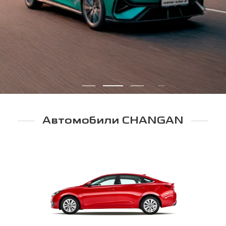
Автомобили CHANGAN