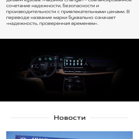
сочетание надежности, безопасности и
производительности с привлекательными ценами. В
переводе название марки буквально означает
«надежность, проверенная временем».
Новости