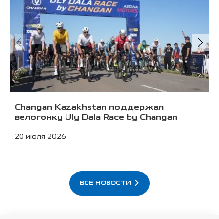
Changan Kazakhstan поддержал
велогонку Uly Dala Race by Changan
20 июля 2026
ВСЕ НОВОСТИ