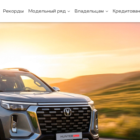
Рекорды
Модельный ряд
Владельцам
Кредитова