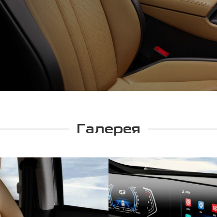
Галерея