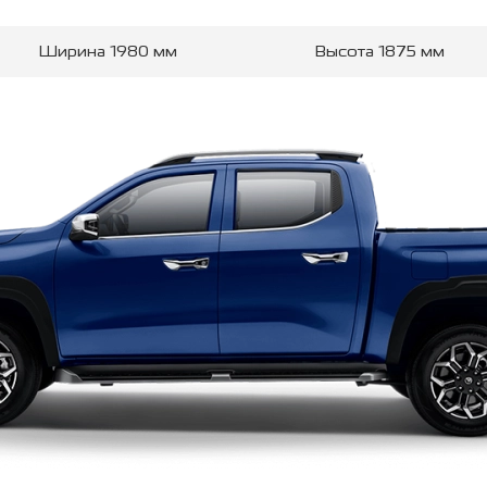
Ширина
1980
мм
Высота
1875
мм