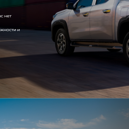
с нет
ежности и