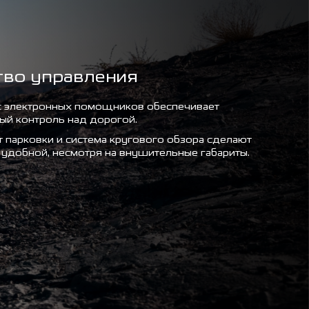
тво управления
 электронных помощников обеспечивает
ый контроль над дорогой.
т парковки и система кругового обзора сделают
 удобной, несмотря на внушительные габариты.