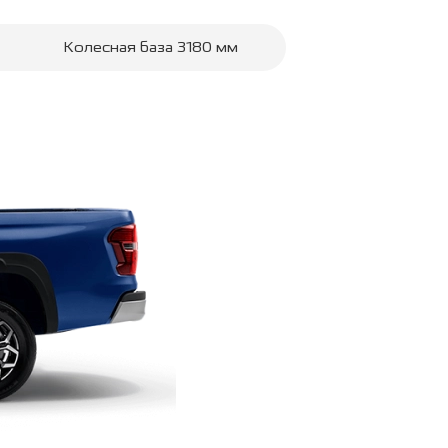
Колесная база
3180
мм