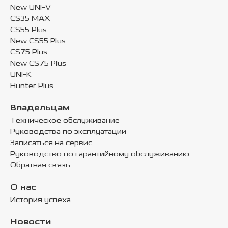
New UNI-V
CS35 MAX
CS55 Plus
New CS55 Plus
CS75 Plus
New CS75 Plus
UNI-K
Hunter Plus
Владельцам
Техническое обслуживание
Руководства по эксплуатации
Записаться на сервис
Руководство по гарантийному обслуживанию
Обратная связь
О нас
История успеха
Новости