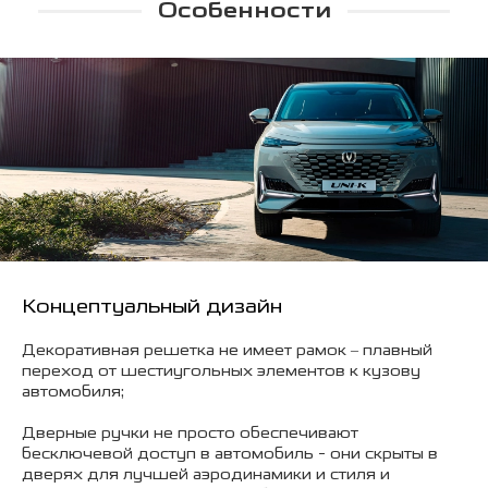
Особенности
Концептуальный дизайн
Декоративная решетка не имеет рамок – плавный
переход от шестиугольных элементов к кузову
автомобиля;
Дверные ручки не просто обеспечивают
бесключевой доступ в автомобиль - они скрыты в
дверях для лучшей аэродинамики и стиля и