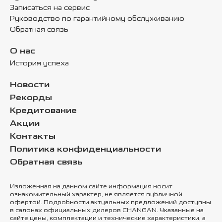
Записаться на сервис
Руководство по гарантийному обслуживанию
Обратная связь
О нас
История успеха
Новости
Рекорды
Кредитование
Акции
Контакты
Политика конфиденциальности
Обратная связь
Изложенная на данном сайте информация носит
ознакомительный характер, не является публичной
офертой. Подробности актуальных предложений доступны
в салонах официальных дилеров CHANGAN. Указанные на
сайте цены, комплектации и технические характеристики, а