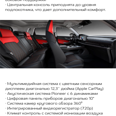
• Центральная консоль приподнята до уровня
подлокотника, что дает дополнительный комфорт.
• Мультимедийная система с цветным сенсорным
дисплеем диагональю 12,3” дюйма (Apple CarPlay)
• Акустическая система Pioneer с 6 динамиками
• Цифровая панель приборов диагональю 10"
• Система камер кругового обзора 360⁰
• Интегрированный видеорегистратор (720p)
• Климат контроль с системой ионизации воздуха