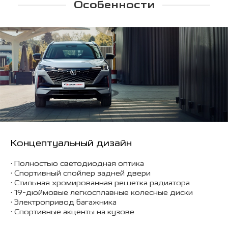
Особенности
Концептуальный дизайн
• Полностью светодиодная оптика
• Спортивный спойлер задней двери
• Стильная хромированная решетка радиатора
• 19-дюймовые легкосплавные колесные диски
• Электропривод багажника
• Спортивные акценты на кузове