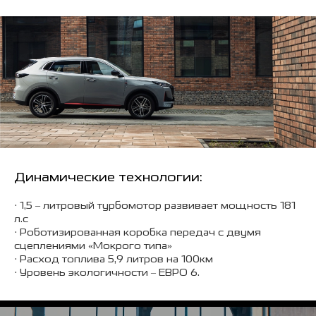
Динамические технологии:
• 1,5 – литровый турбомотор развивает мощность 181
л.c
• Роботизированная коробка передач с двумя
сцеплениями «Мокрого типа»
• Расход топлива 5,9 литров на 100км
• Уровень экологичности – ЕВРО 6.