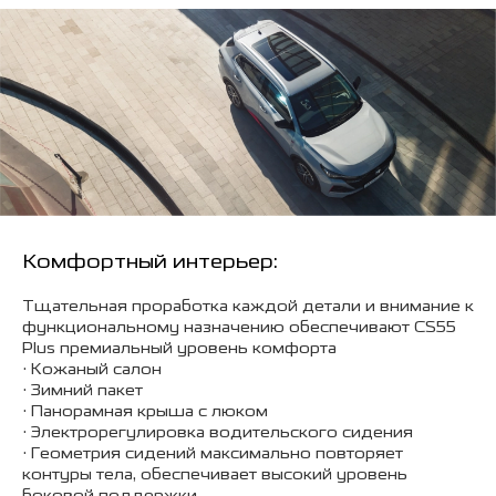
Комфортный интерьер:
Тщательная проработка каждой детали и внимание к
функциональному назначению обеспечивают CS55
Plus премиальный уровень комфорта
• Кожаный салон
• Зимний пакет
• Панорамная крыша с люком
• Электрорегулировка водительского сидения
• Геометрия сидений максимально повторяет
контуры тела, обеспечивает высокий уровень
боковой поддержки