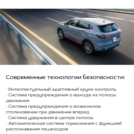
Современные технологии безопасности:
• Интеллектуальный адаптивный круиз-контроль
• Система предупреждения о выходе из полосы
движения
• Система предупреждения о возможном
столкновении при движении вперед
• Система удержания в центре полосы
• Автоматическая система торможения с функцией
распознавания пешеходов